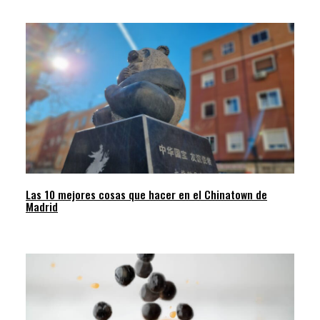
Las 10 mejores cosas que hacer en el Chinatown de
Madrid