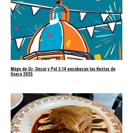
Mägo de Oz, Decai y Pol 3.14 encabezan las fiestas de
Usera 2025