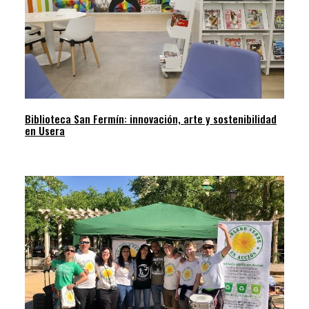
Biblioteca San Fermín: innovación, arte y sostenibilidad
en Usera