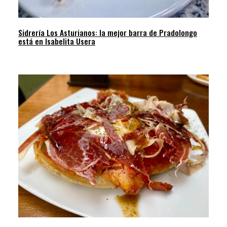
Sidrería Los Asturianos: la mejor barra de Pradolongo
está en Isabelita Usera