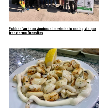
Poblado Verde en Acción: el movimiento ecologista que
transforma Orcasitas