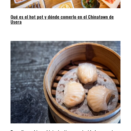
Qué es el hot pot y dónde comerlo en el Chinatown de
Usera