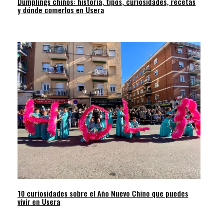
Dumplings chinos: historia, tipos, curiosidades, recetas
y dónde comerlos en Usera
10 curiosidades sobre el Año Nuevo Chino que puedes
vivir en Usera