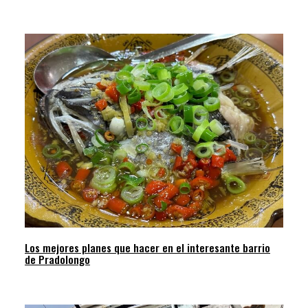
Los mejores planes que hacer en el interesante barrio
de Pradolongo