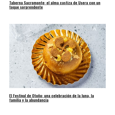
Taberna Sacromonte: el alma castiza de Usera con un
toque sorprendente
El Festival de Otoño: una celebración de la luna, la
familia y la abundancia