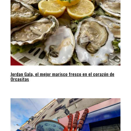
Jordan Gala, el mejor marisco fresco en el corazón de
Orcasitas