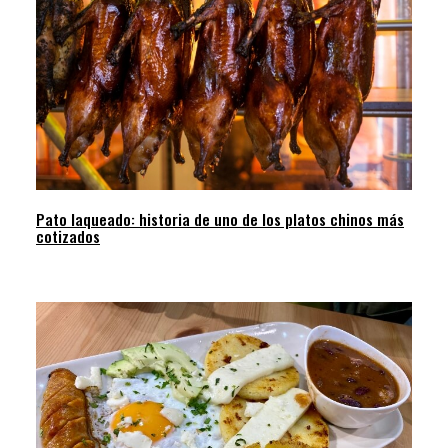
Pato laqueado: historia de uno de los platos chinos más
cotizados