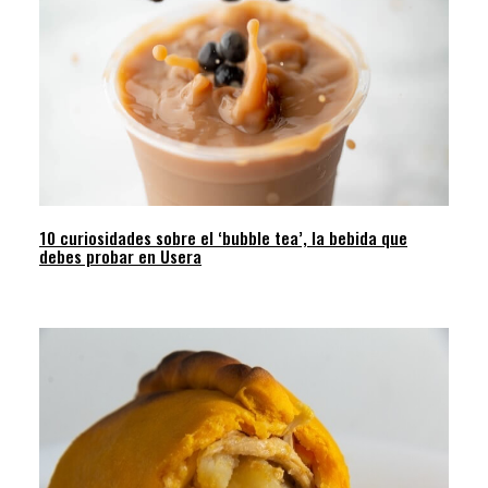
10 curiosidades sobre el ‘bubble tea’, la bebida que
debes probar en Usera