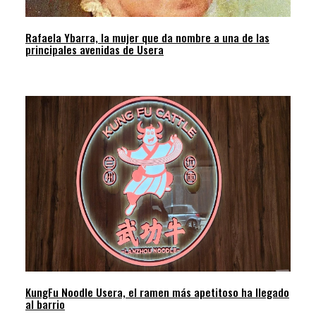
Rafaela Ybarra, la mujer que da nombre a una de las
principales avenidas de Usera
KungFu Noodle Usera, el ramen más apetitoso ha llegado
al barrio