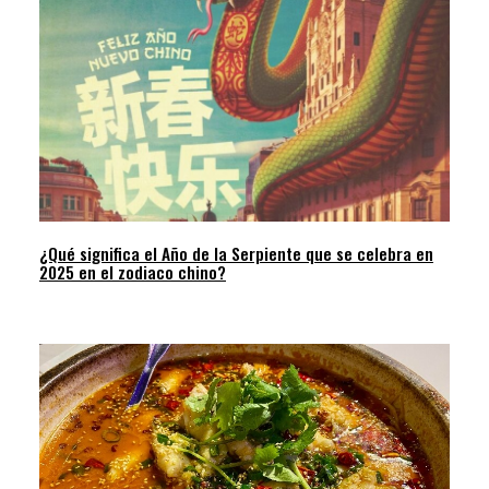
¿Qué significa el Año de la Serpiente que se celebra en
2025 en el zodiaco chino?