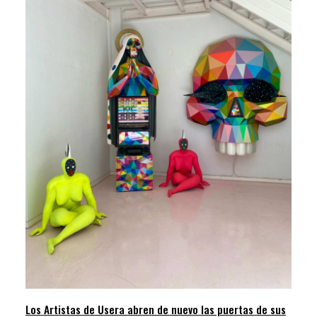
Los Artistas de Usera abren de nuevo las puertas de sus