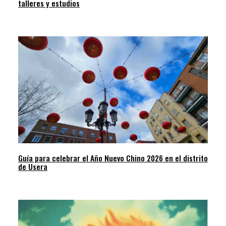
talleres y estudios
Guía para celebrar el Año Nuevo Chino 2026 en el distrito
de Usera