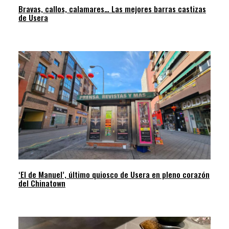
Bravas, callos, calamares… Las mejores barras castizas
de Usera
‘El de Manuel’, último quiosco de Usera en pleno corazón
del Chinatown