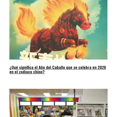
¿Qué significa el Año del Caballo que se celebra en 2026
en el zodiaco chino?