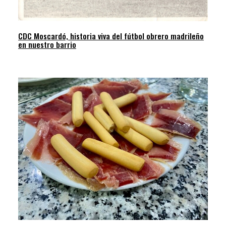
CDC Moscardó, historia viva del fútbol obrero madrileño
en nuestro barrio