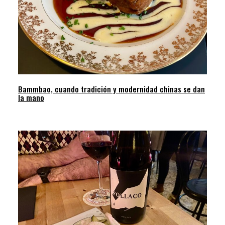
Bammbao, cuando tradición y modernidad chinas se dan
la mano