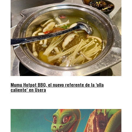
Mumu Hotpot BBQ, el nuevo referente de la ‘olla
caliente’ en Usera