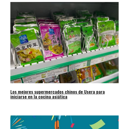
Los mejores supermercados chinos de Usera para
iniciarse en la cocina asiática