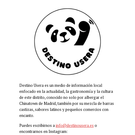
Destino Usera es un medio de información local
enfocado en la actualidad, la gastronomía y la cultura
de este distrito, conocido no solo por albergar el
Chinatown de Madrid, también por su mezcla de barras
castizas, sabores latinos y pequeños comercios con
encanto.
Puedes escribirnos a
info@destinousera.es
o
encontrarnos en Instagram: