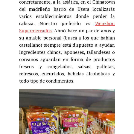
concretamente, a la asiática, en el Chinatown
del madrileño barrio de Usera localizarás
varios establecimientos donde perder la
cabeza. Nuestro preferido es
Wenzhou
Supermercados
. Abrió hace un par de años y
su amable personal (busca a los que hablan
castellano) siempre está dispuesto a ayudar.
Ingredientes chinos, japoneses, tailandeses o
coreanos aguardan en forma de productos
frescos y congelados, salsas, galletas,
refrescos, encurtidos, bebidas alcohólicas y
todo tipo de condimentos.