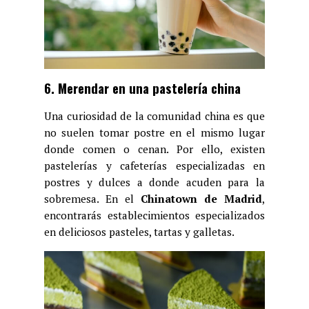
6. Merendar en una pastelería china
Una curiosidad de la comunidad china es que
no suelen tomar postre en el mismo lugar
donde comen o cenan. Por ello, existen
pastelerías y cafeterías especializadas en
postres y dulces a donde acuden para la
sobremesa. En el
Chinatown de Madrid
,
encontrarás establecimientos especializados
en deliciosos pasteles, tartas y galletas.