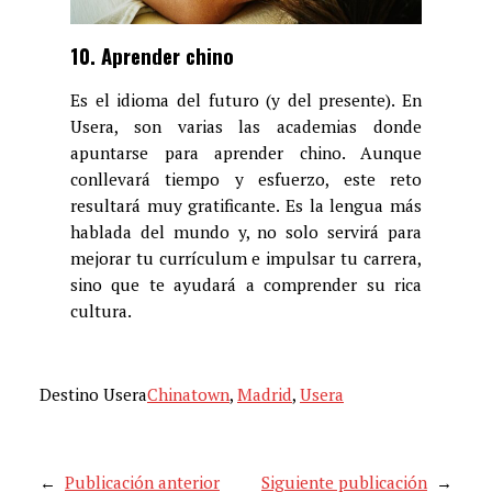
10. Aprender chino
Es el idioma del futuro (y del presente). En
Usera, son varias las academias donde
apuntarse para aprender chino. Aunque
conllevará tiempo y esfuerzo, este reto
resultará muy gratificante. Es la lengua más
hablada del mundo y, no solo servirá para
mejorar tu currículum e impulsar tu carrera,
sino que te ayudará a comprender su rica
cultura.
Destino Usera
Chinatown
, 
Madrid
, 
Usera
←
Publicación anterior
Siguiente publicación
→