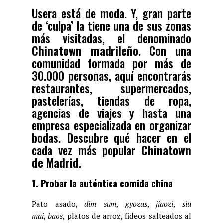
Usera está de moda. Y, gran parte
de ‘culpa’ la tiene una de sus zonas
más visitadas, el denominado
Chinatown madrileño
. Con una
comunidad formada por más de
30.000 personas, aquí encontrarás
restaurantes, supermercados,
pastelerías, tiendas de ropa,
agencias de viajes y hasta una
empresa especializada en organizar
bodas. Descubre qué hacer en el
cada vez más popular
Chinatown
de Madrid
.
1. Probar la auténtica comida china
Pato asado,
dim sum
,
gyozas
,
jiaozi
,
siu
mai
,
baos
, platos de arroz, fideos salteados al