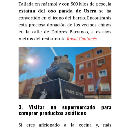
Tallada en mármol y con 500 kilos de peso, la
estatua del oso panda de Usera
se ha
convertido en el icono del barrio. Encontrarás
esta preciosa donación de los vecinos chinos
en la calle de Dolores Barranco, a escasos
metros del restaurante
Royal Cantonés
.
3. Visitar un supermercado para
comprar productos asiáticos
Si eres aficionado a la cocina y, más