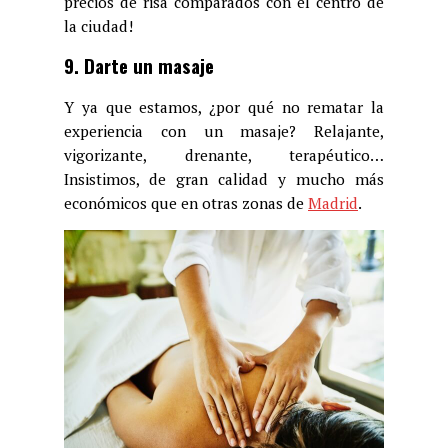
precios de risa comparados con el centro de
la ciudad!
9. Darte un masaje
Y ya que estamos, ¿por qué no rematar la
experiencia con un masaje? Relajante,
vigorizante, drenante, terapéutico…
Insistimos, de gran calidad y mucho más
económicos que en otras zonas de
Madrid
.