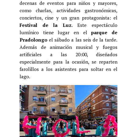
decenas de eventos para niños y mayores,
como charlas, actividades gastronómicas,
conciertos, cine y un gran protagonista: el
Festival de la Luz
. Este espectáculo
lumínico tiene lugar en el
parque de
Pradolongo
el sábado a las seis de la tarde.
Además de animación musical y fuegos
artificiales a las 20:00, diseñados
especialmente para la ocasión, se reparten
farolillos a los asistentes para soltar en el
lago.