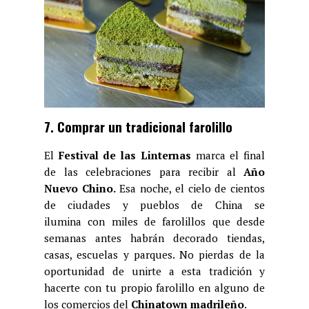
7. Comprar un tradicional farolillo
El
Festival de las Linternas
marca el final
de las celebraciones para recibir al
Año
Nuevo Chino.
Esa noche, el cielo de cientos
de ciudades y pueblos de China se
ilumina con miles de farolillos que desde
semanas antes habrán decorado tiendas,
casas, escuelas y parques. No pierdas de la
oportunidad de unirte a esta tradición y
hacerte con tu propio farolillo en alguno de
los comercios del
Chinatown madrileño
.