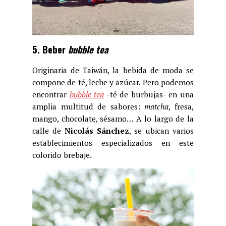
5. Beber
bubble tea
Originaria de Taiwán, la bebida de moda se
compone de té, leche y azúcar. Pero podemos
encontrar
bubble tea
-té de burbujas- en una
amplia multitud de sabores:
matcha
, fresa,
mango, chocolate, sésamo… A lo largo de la
calle de
Nicolás Sánchez
, se ubican varios
establecimientos especializados en este
colorido brebaje.