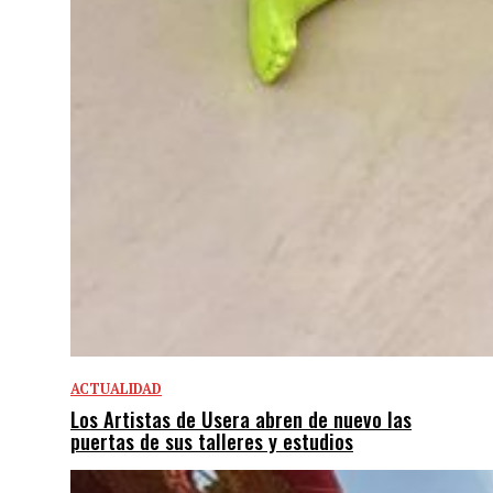
ACTUALIDAD
Los Artistas de Usera abren de nuevo las
puertas de sus talleres y estudios