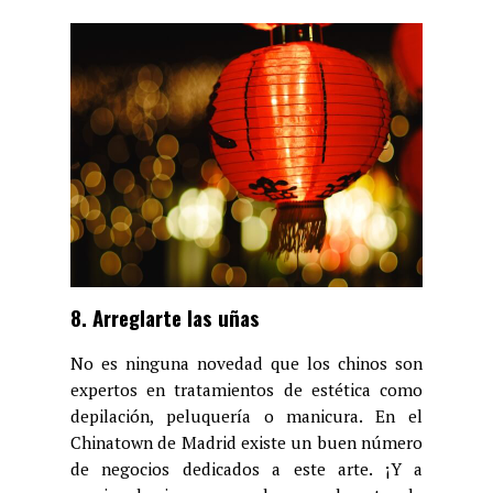
8. Arreglarte las uñas
No es ninguna novedad que los chinos son
expertos en tratamientos de estética como
depilación, peluquería o manicura. En el
Chinatown de Madrid existe un buen número
de negocios dedicados a este arte. ¡Y a