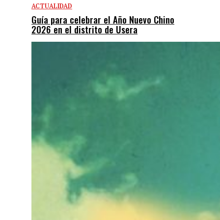
ACTUALIDAD
Guía para celebrar el Año Nuevo Chino
2026 en el distrito de Usera