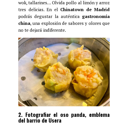
wok, tallarines… Olvida pollo al limón y arroz
tres delicias. En el
Chinatown de Madrid
podrás degustar la auténtica
gastronomía
china
, una explosión de sabores y olores que
no te dejará indiferente.
2. Fotografiar el oso panda, emblema
del barrio de Usera