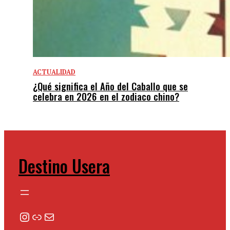
ACTUALIDAD
¿Qué significa el Año del Caballo que se
celebra en 2026 en el zodiaco chino?
Destino Usera
Instagram
Enlace
Correo electrónico