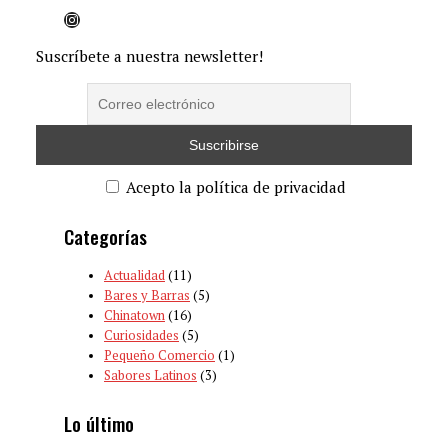
Instagram
Suscríbete a nuestra newsletter!
Acepto la política de privacidad
Categorías
Actualidad
(11)
Bares y Barras
(5)
Chinatown
(16)
Curiosidades
(5)
Pequeño Comercio
(1)
Sabores Latinos
(3)
Lo último