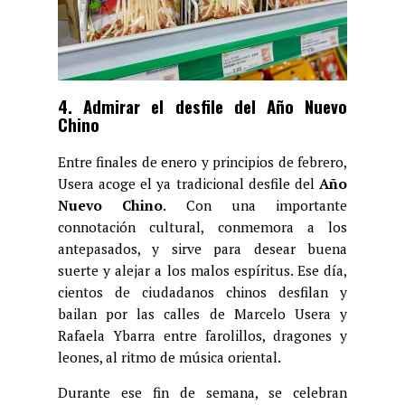
4. Admirar el desfile del Año Nuevo
Chino
Entre finales de enero y principios de febrero,
Usera acoge el ya tradicional desfile del
Año
Nuevo Chino
. Con una importante
connotación cultural, conmemora a los
antepasados, y sirve para desear buena
suerte y alejar a los malos espíritus. Ese día,
cientos de ciudadanos chinos desfilan y
bailan por las calles de Marcelo Usera y
Rafaela Ybarra entre farolillos, dragones y
leones, al ritmo de música oriental.
Durante ese fin de semana, se celebran