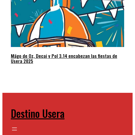
Mägo de Oz, Decai y Pol 3.14 encabezan las fiestas de
Usera 2025
Destino Usera